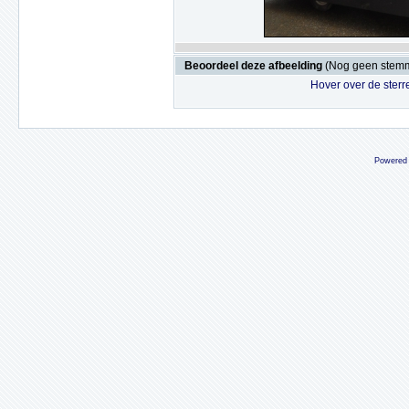
Beoordeel deze afbeelding
(Nog geen stem
Hover over de sterr
Powered