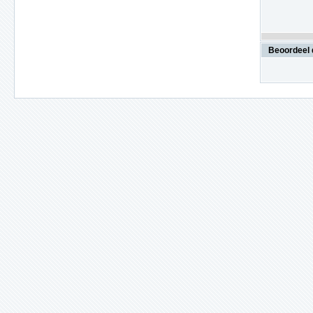
Beoordeel 