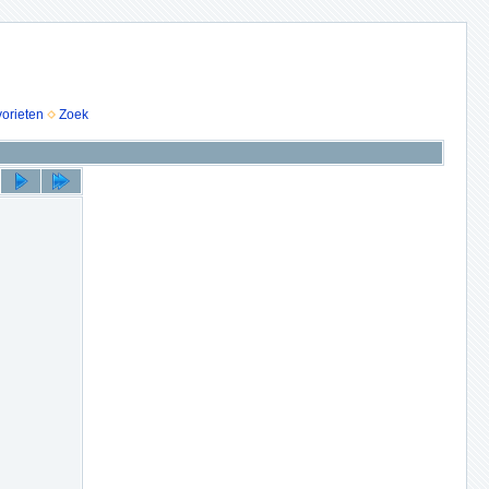
vorieten
Zoek