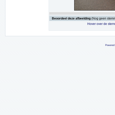
Beoordeel deze afbeelding
(Nog geen stem
Hover over de sterr
Powered