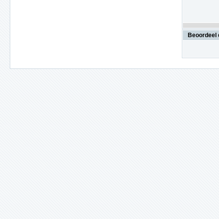
Beoordeel 