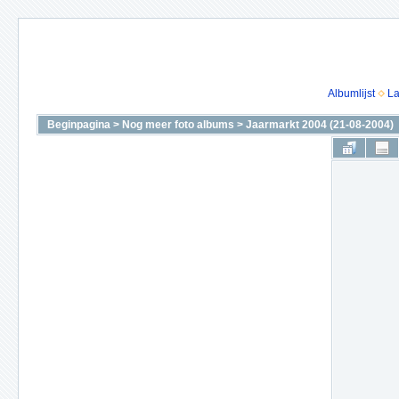
Albumlijst
La
Beginpagina
>
Nog meer foto albums
>
Jaarmarkt 2004 (21-08-2004)