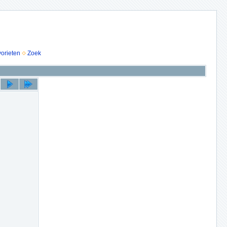
vorieten
Zoek