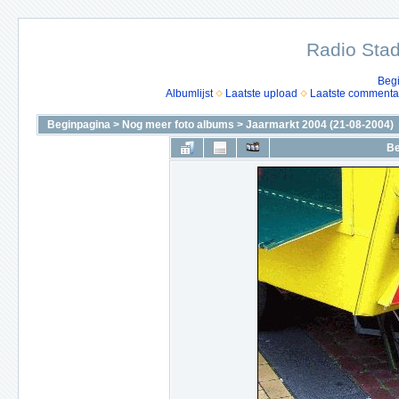
Radio Stad
Beg
Albumlijst
Laatste upload
Laatste commenta
Beginpagina
>
Nog meer foto albums
>
Jaarmarkt 2004 (21-08-2004)
Be