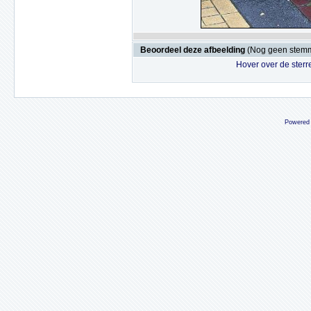
Beoordeel deze afbeelding
(Nog geen stem
Hover over de sterr
Powered