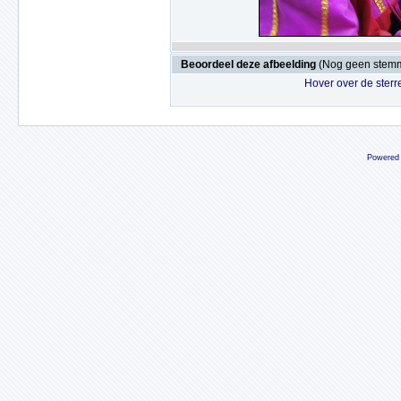
Beoordeel deze afbeelding
(Nog geen stem
Hover over de sterr
Powered