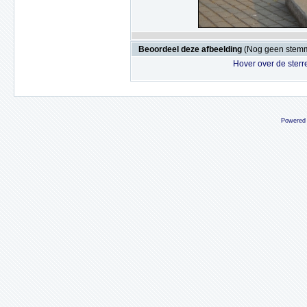
Beoordeel deze afbeelding
(Nog geen stem
Hover over de sterr
Powered