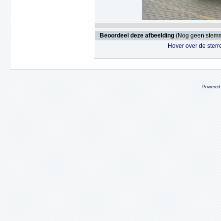
Beoordeel deze afbeelding
(Nog geen stem
Hover over de sterr
Powered