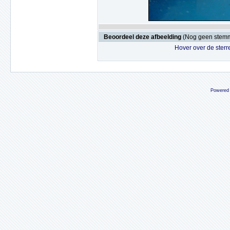
Beoordeel deze afbeelding
(Nog geen stem
Hover over de sterr
Powered