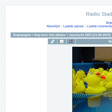
Radio Stad
Beg
Albumlijst
Laatste upload
Laatste commenta
Beginpagina
>
Nog meer foto albums
>
Jaarmarkt 2003 (23-08-2003)
Be