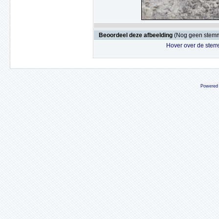
Beoordeel deze afbeelding
(Nog geen stem
Hover over de sterr
Powered