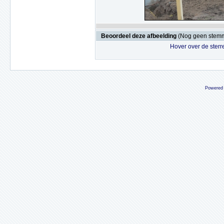
Beoordeel deze afbeelding
(Nog geen stem
Hover over de sterr
Powered