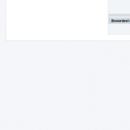
Beoordeel 