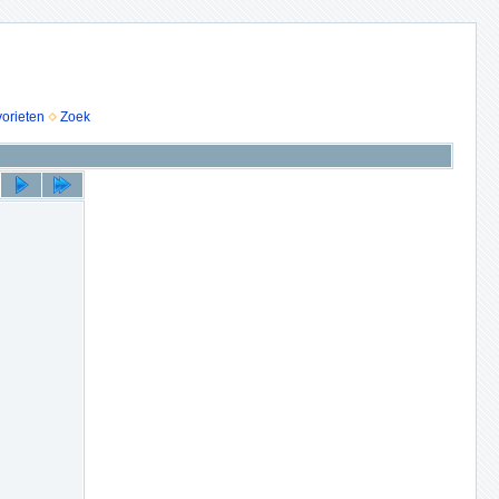
vorieten
Zoek