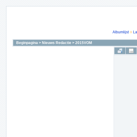
Albumlijst
La
Beginpagina
>
Nieuws Redactie
>
2015VOM