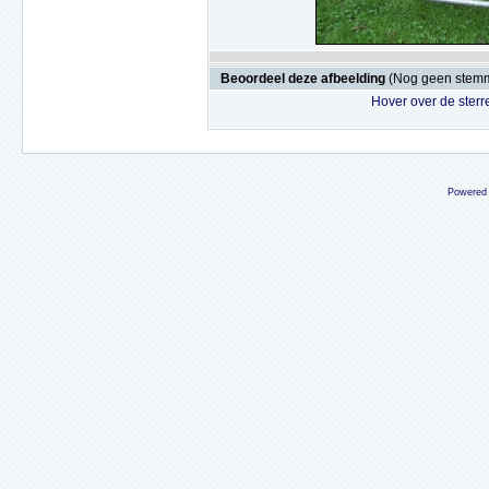
Beoordeel deze afbeelding
(Nog geen stem
Hover over de sterr
Powered