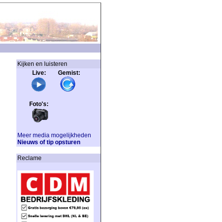
Kijken en luisteren
Live: Gemist:
Foto's:
Meer media mogelijkheden
Nieuws of tip opsturen
Reclame