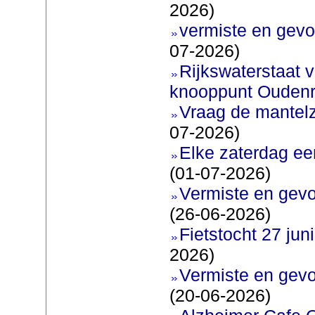
2026)
vermiste en gevo
07-2026)
Rijkswaterstaat v
knooppunt Oudenr
Vraag de mantel
07-2026)
Elke zaterdag ee
(01-07-2026)
Vermiste en gevo
(26-06-2026)
Fietstocht 27 juni
2026)
Vermiste en gevo
(20-06-2026)