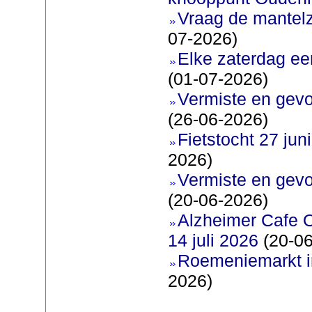
Vraag de mantel
07-2026)
Elke zaterdag ee
(01-07-2026)
Vermiste en gevo
(26-06-2026)
Fietstocht 27 juni
2026)
Vermiste en gevo
(20-06-2026)
Alzheimer Cafe 
14 juli 2026
(20-06
Roemeniemarkt i
2026)