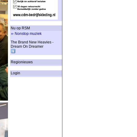
Nu op RSM
Nonstop muziek
The Brand New Heavies -
Dream On Dreamer
Regionieuws
Login