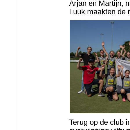
Arjan en Martijn, 
Luuk maakten de 
Terug op de club i