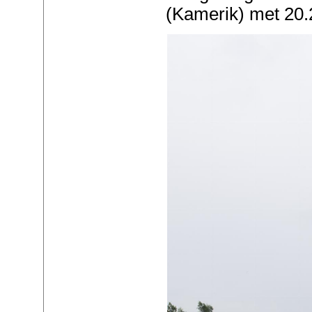
(Kamerik) met 20.