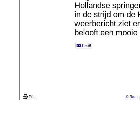
Hollandse springer
in de strijd om de 
weerbericht ziet er
belooft een mooie 
Print
© Radio 