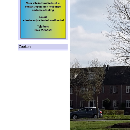
Zoeken