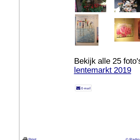
Bekijk alle 25 foto's
lentemarkt 2019
Print
© Radio 