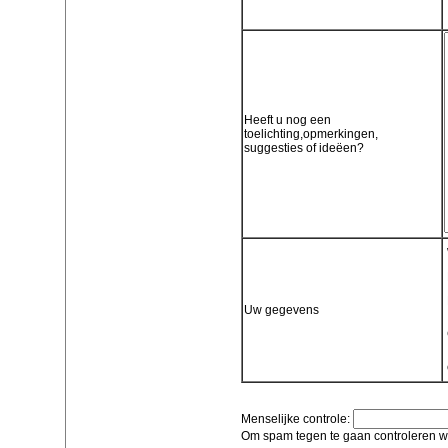
Heeft u nog een
toelichting,opmerkingen,
suggesties of ideëen?
Uw gegevens
Menselijke controle:
Om spam tegen te gaan controleren we