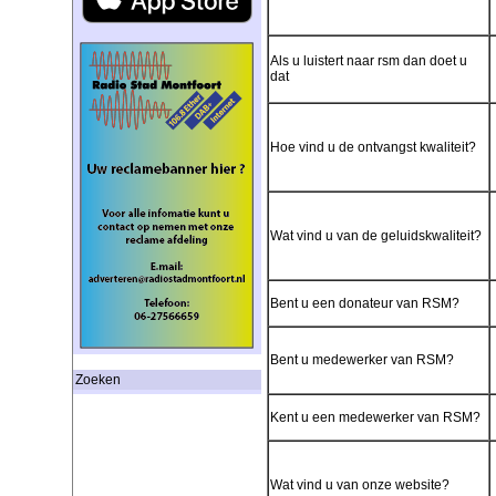
Als u luistert naar rsm dan doet u
dat
Hoe vind u de ontvangst kwaliteit?
Wat vind u van de geluidskwaliteit?
Bent u een donateur van RSM?
Bent u medewerker van RSM?
Zoeken
Kent u een medewerker van RSM?
Wat vind u van onze website?