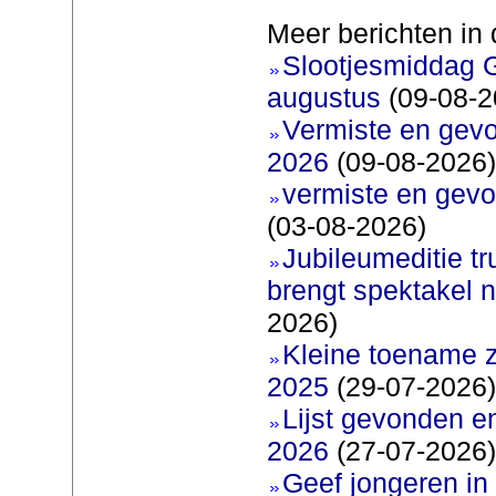
Meer berichten in 
Slootjesmiddag 
augustus
(09-08-2
Vermiste en gev
2026
(09-08-2026)
vermiste en gevo
(03-08-2026)
Jubileumeditie tr
brengt spektakel 
2026)
Kleine toename z
2025
(29-07-2026)
Lijst gevonden e
2026
(27-07-2026)
Geef jongeren in