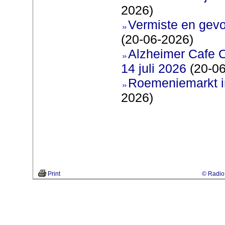
2026)
Vermiste en gevo
(20-06-2026)
Alzheimer Cafe 
14 juli 2026
(20-06
Roemeniemarkt i
2026)
Print
© Radio 