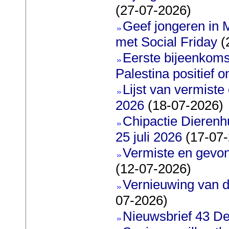
(27-07-2026)
Geef jongeren in M
met Social Friday
(
Eerste bijeenkoms
Palestina positief 
Lijst van vermiste
2026
(18-07-2026)
Chipactie Dierenh
25 juli 2026
(17-07-
Vermiste en gevo
(12-07-2026)
Vernieuwing van d
07-2026)
Nieuwsbrief 43 De