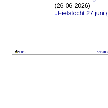
(26-06-2026)
Fietstocht 27 juni 
Print
© Radio