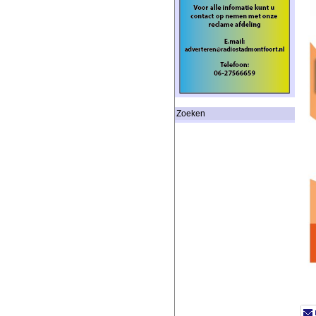
Zoeken