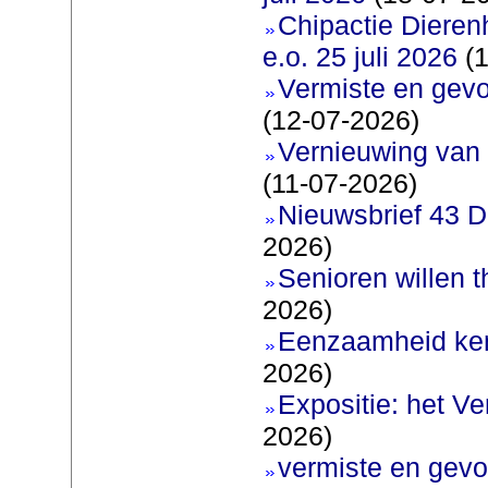
Chipactie Dieren
e.o. 25 juli 2026
(1
Vermiste en gev
(12-07-2026)
Vernieuwing van 
(11-07-2026)
Nieuwsbrief 43 D
2026)
Senioren willen 
2026)
Eenzaamheid ken
2026)
Expositie: het V
2026)
vermiste en gevo