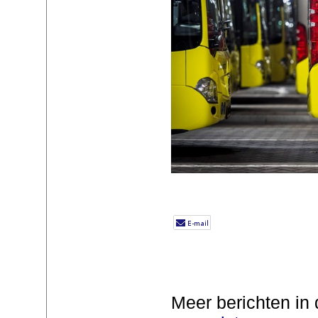
Meer berichten in 