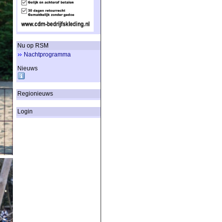
Nu op RSM
Nachtprogramma
Nieuws
Regionieuws
Login