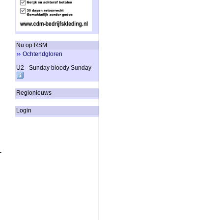
Nu op RSM
Ochtendgloren
U2 - Sunday bloody Sunday
Regionieuws
Login
-