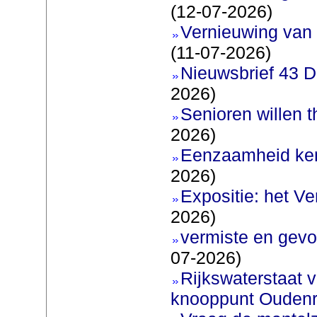
(12-07-2026)
Vernieuwing van 
(11-07-2026)
Nieuwsbrief 43 D
2026)
Senioren willen 
2026)
Eenzaamheid ken
2026)
Expositie: het V
2026)
vermiste en gevo
07-2026)
Rijkswaterstaat v
knooppunt Oudenr