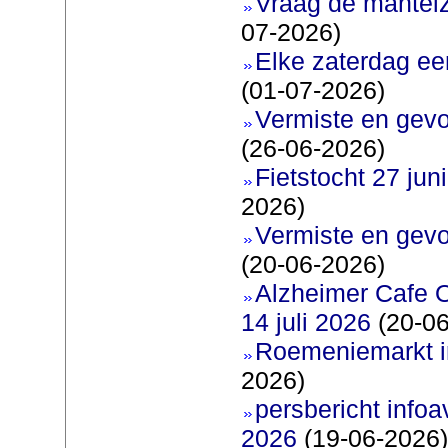
Vraag de mantel
07-2026)
Elke zaterdag ee
(01-07-2026)
Vermiste en gevo
(26-06-2026)
Fietstocht 27 juni
2026)
Vermiste en gevo
(20-06-2026)
Alzheimer Cafe 
14 juli 2026
(20-06
Roemeniemarkt i
2026)
persbericht infoav
2026
(19-06-2026)