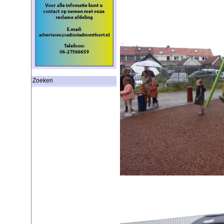
Zoeken