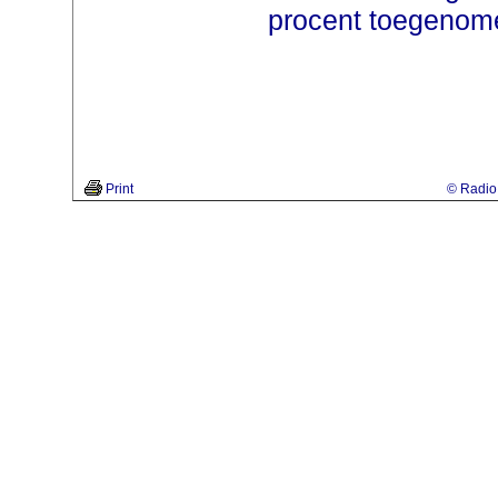
procent toegenom
Print
© Radio 