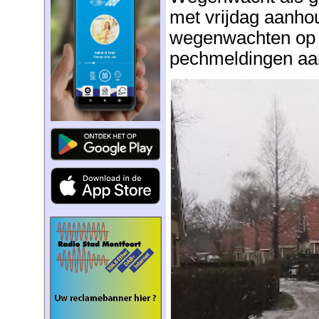
met vrijdag aanhoud
wegenwachten op 
pechmeldingen aa