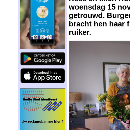
woensdag 15 nov
getrouwd. Burge
bracht hen haar f
ruiker.