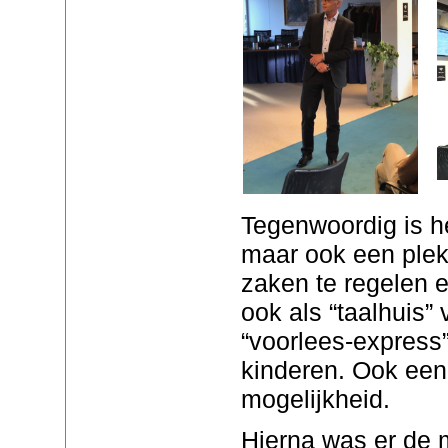
Tegenwoordig is he
maar ook een plek
zaken te regelen 
ook als “taalhuis”
“voorlees-express
kinderen. Ook een 
mogelijkheid.
Hierna was er de 