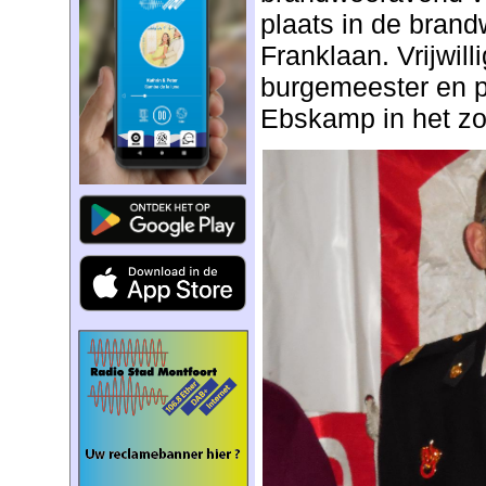
plaats in de bran
Franklaan. Vrijwil
burgemeester en 
Ebskamp in het zo